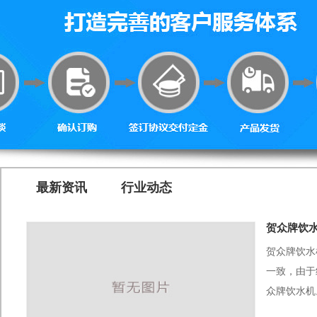
最新资讯
行业动态
贺众牌饮
贺众牌饮水
一致，由于
众牌饮水机