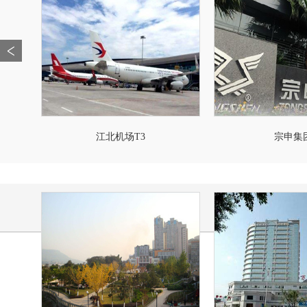
江北机场T3
宗申集