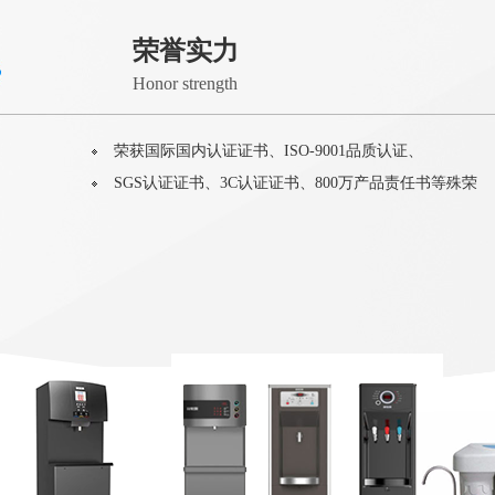
荣誉实力
Honor strength
荣获国际国内认证证书、ISO-9001品质认证、
SGS认证证书、3C认证证书、800万产品责任书等殊荣