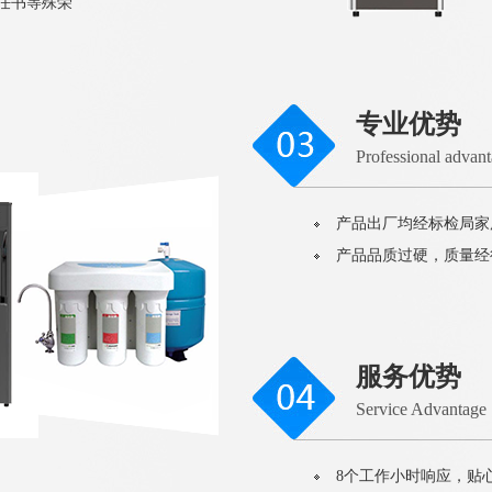
责任书等殊荣
专业优势
Professional advan
产品出厂均经标检局家
产品品质过硬，质量经
服务优势
Service Advantage
8个工作小时响应，贴