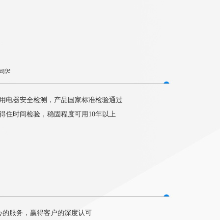
tage
用电器安全检测，产品国家标准检验通过
得住时间检验，稳固程度可用10年以上
心的服务，赢得客户的深度认可