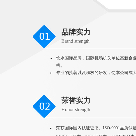
品牌实力
Brand strength
饮水国际品牌，国际机场机关单位高新企
机。
专业的执著以及积极的研发，使本公司成
荣誉实力
Honor strength
荣获国际国内认证证书、ISO-9001品质认