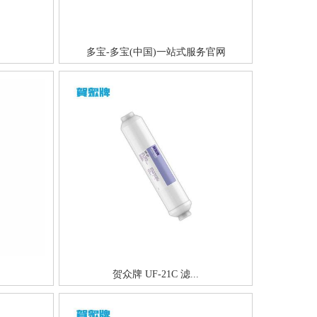
多宝-多宝(中国)一站式服务官网
贺众牌 UF-21C 滤...