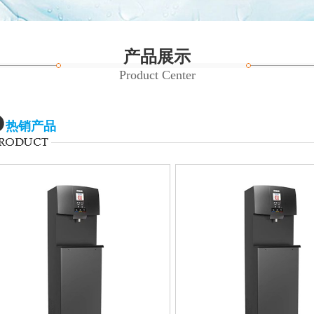
产品展示
Product Center
热销产品