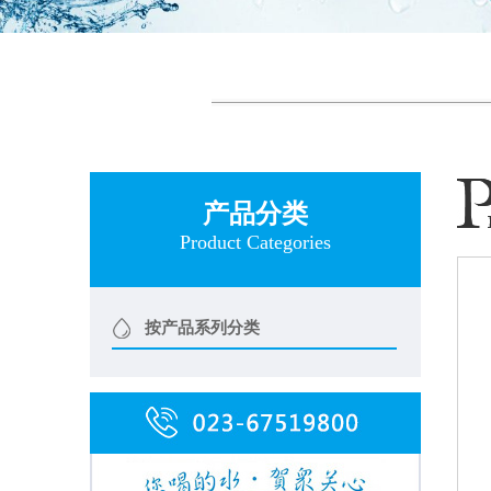
产品分类
Product Categories
按产品系列分类