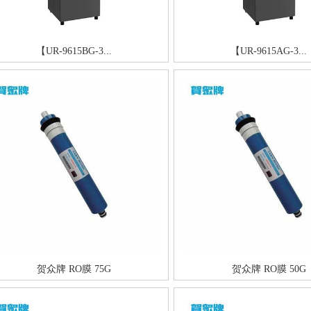
【UR-9615BG-3...
【UR-9615AG-3...
贺众牌 RO膜 75G
贺众牌 RO膜 50G