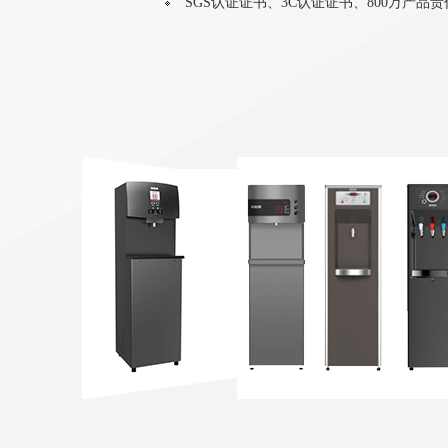
SGS认证证书、3C认证证书、800万产品