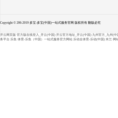
Copyright © 206-2019 多宝-多宝(中国)一站式服务官网 版权所有 翻版必究
开云网页版·官方版在线登入_开云(中国)
开云官方地址_开云(中国)
九州官方_九州(中
务平台
乐鱼·体育-乐鱼（中国）一站式服务官方网站
乐动全体育-乐动(中国)
米兰·网站