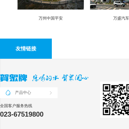
万州中国平安
万盛汽
友情链接
产品中心
全国客户服务热线
023-67519800