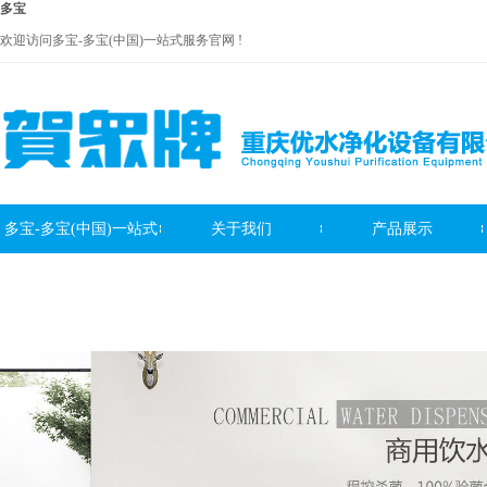
多宝
欢迎访问多宝-多宝(中国)一站式服务官网 !
多宝-多宝(中国)一站式
关于我们
产品展示
贺众牌饮水机系列
服务官网
贺众牌净水器系列
贺众牌滤芯系列
服务中心
联系我们