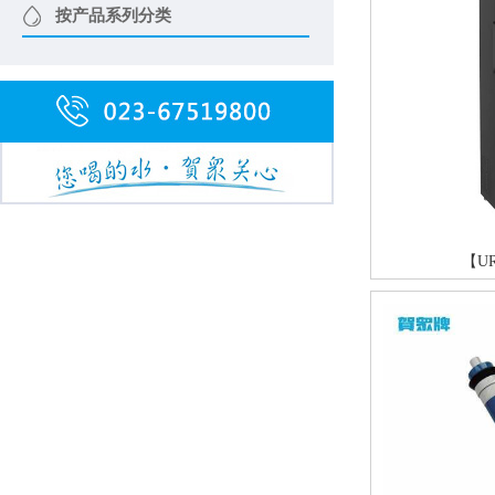
按产品系列分类
【UR-