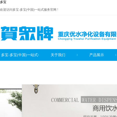
多宝
欢迎访问多宝-多宝(中国)一站式服务官网 !
多宝-多宝(中国)一站式
关于我们
产品展示
贺众牌饮水机系列
服务官网
贺众牌净水器系列
贺众牌滤芯系列
服务中心
联系我们