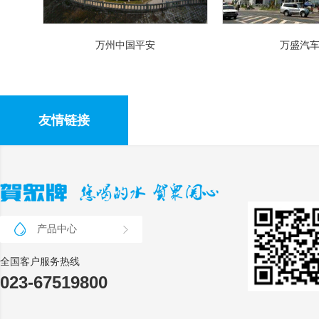
万州中国平安
万盛汽
友情链接
产品中心
全国客户服务热线
023-67519800