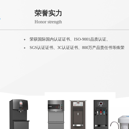
荣誉实力
Honor strength
荣获国际国内认证证书、ISO-9001品质认证、
SGS认证证书、3C认证证书、800万产品责任书等殊荣