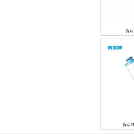
贺众牌
贺众牌 