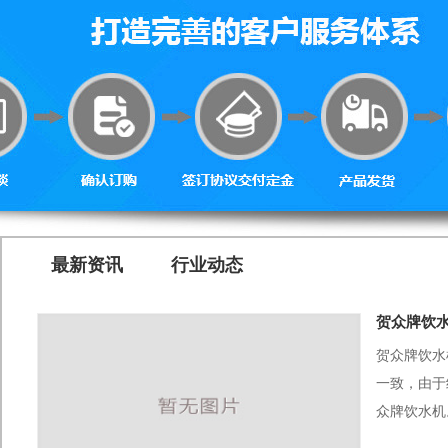
最新资讯
行业动态
贺众牌饮
贺众牌饮水
一致，由于
众牌饮水机