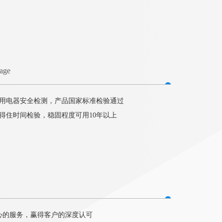
tage
用电器安全检测，产品国家标准检验通过
得住时间检验，稳固程度可用10年以上
心的服务，赢得客户的深度认可