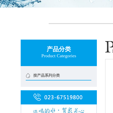
产品分类
Product Categories
按产品系列分类