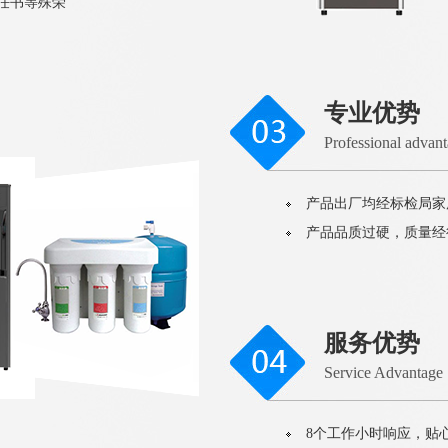
责任书等殊荣
专业优势
Professional advan
产品出厂均经标检局家
产品品质过硬，质量经
服务优势
Service Advantage
8个工作小时响应，贴