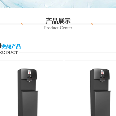
产品展示
Product Center
热销产品