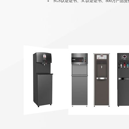
SGS认证证书、3C认证证书、800万产品