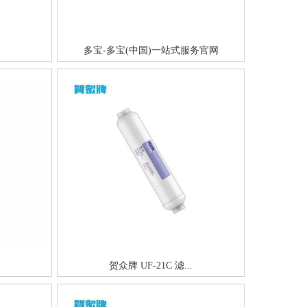
多宝-多宝(中国)一站式服务官网
贺众牌 UF-21C 滤...