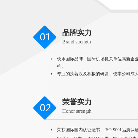
品牌实力
Brand strength
饮水国际品牌，国际机场机关单位高新企
机。
专业的执著以及积极的研发，使本公司成
荣誉实力
Honor strength
荣获国际国内认证证书、ISO-9001品质认