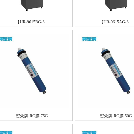
【UR-9615BG-3...
【UR-9615AG-3...
贺众牌 RO膜 75G
贺众牌 RO膜 50G