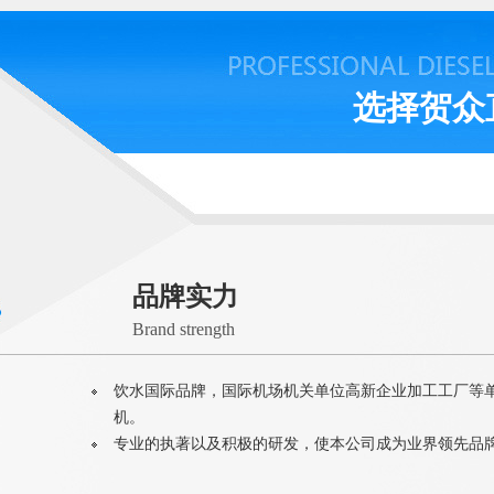
选择贺众
品牌实力
Brand strength
饮水国际品牌，国际机场机关单位高新企业加工工厂等
机。
专业的执著以及积极的研发，使本公司成为业界领先品