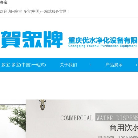
多宝
欢迎访问多宝-多宝(中国)一站式服务官网 !
多宝-多宝(中国)一站式
关于我们
产品展示
贺众牌饮水机系列
服务官网
贺众牌净水器系列
贺众牌滤芯系列
服务中心
联系我们